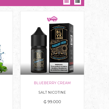
BLUEBERRY CREAM
SALT NICOTINE
₲ 99.000