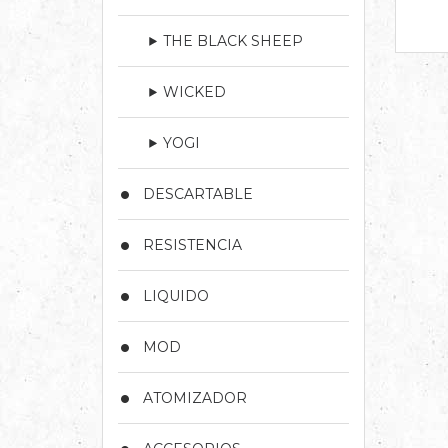
THE BLACK SHEEP
WICKED
YOGI
DESCARTABLE
RESISTENCIA
LIQUIDO
MOD
ATOMIZADOR