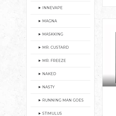
INNEVAPE
MAGNA
MASKKING
MR. CUSTARD
MR. FREEZE
NAKED
NASTY
RUNNING MAN GOES
STIMULUS