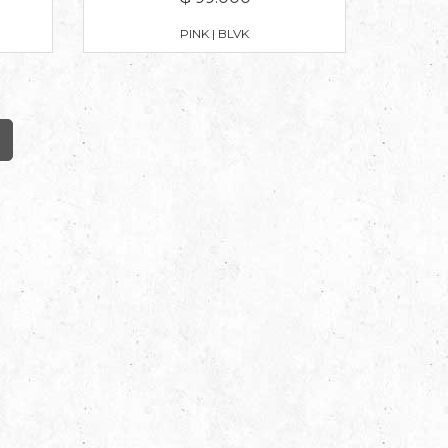
PINK | BLVK