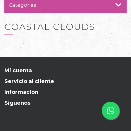
Categorías
COASTAL CLOUDS
Mi cuenta
Servicio al cliente
Información
Siguenos