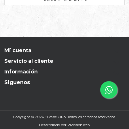
Mi cuenta
Servicio al cliente
Información
Siguenos
Copyright © 2026 El Vape Club. Todos los derechos reservados.
Desarrollado por
PrecisionTech