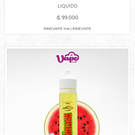
LIQUIDO
₲ 99.000
INNEVAPE line | INNEVAPE