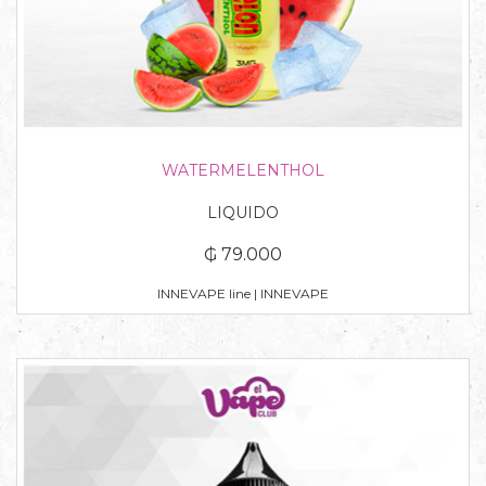
WATERMELENTHOL
LIQUIDO
₲ 79.000
INNEVAPE line | INNEVAPE