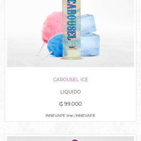
CAROUSEL ICE
LIQUIDO
₲ 99.000
INNEVAPE line | INNEVAPE