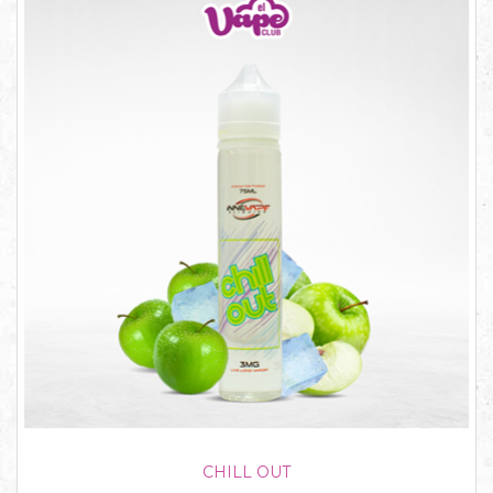
CHILL OUT