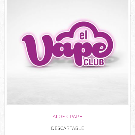
ALOE GRAPE
DESCARTABLE