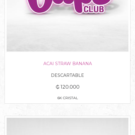
ACAI STRAW BANANA
DESCARTABLE
₲ 120.000
6K CRISTAL