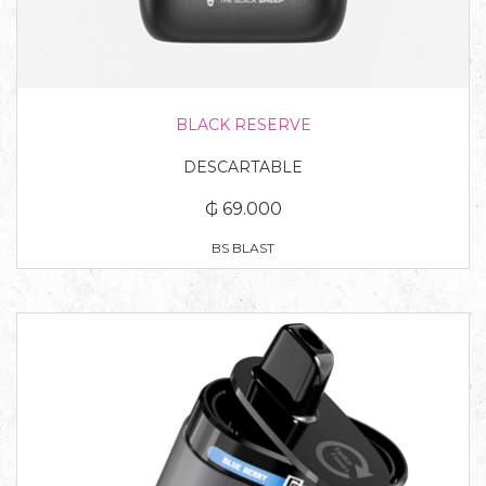
BLACK RESERVE
DESCARTABLE
₲ 69.000
BS BLAST