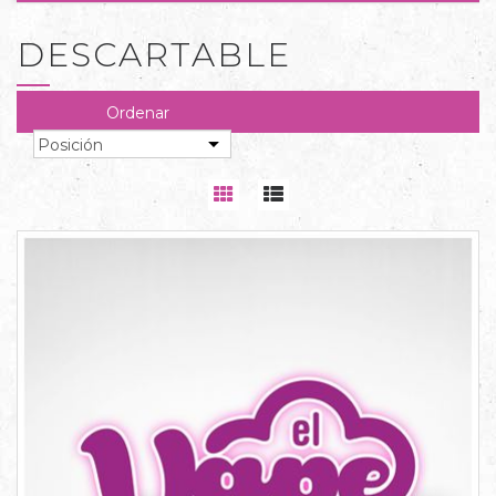
DESCARTABLE
Ordenar