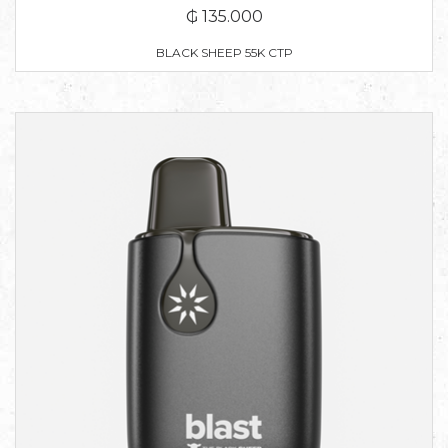
₲ 135.000
BLACK SHEEP 55K CTP