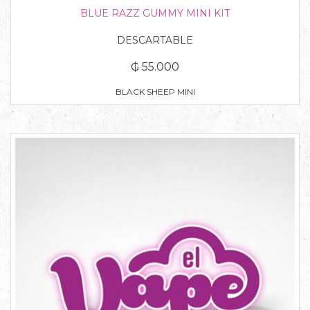
BLUE RAZZ GUMMY MINI KIT
DESCARTABLE
₲ 55.000
BLACK SHEEP MINI