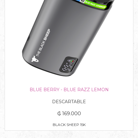
BLUE BERRY - BLUE RAZZ LEMON
DESCARTABLE
₲ 169.000
BLACK SHEEP 15K