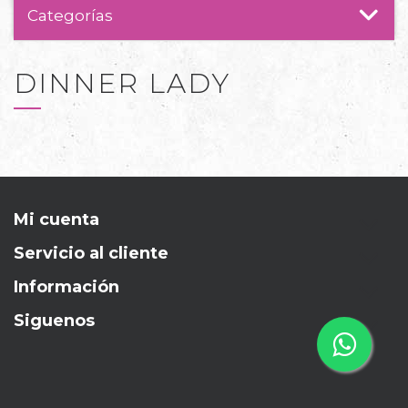
Categorías
DINNER LADY
Mi cuenta
Servicio al cliente
Información
Siguenos