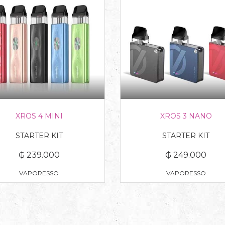
XROS 4 MINI
XROS 3 NANO
STARTER KIT
STARTER KIT
₲ 239.000
₲ 249.000
VAPORESSO
VAPORESSO