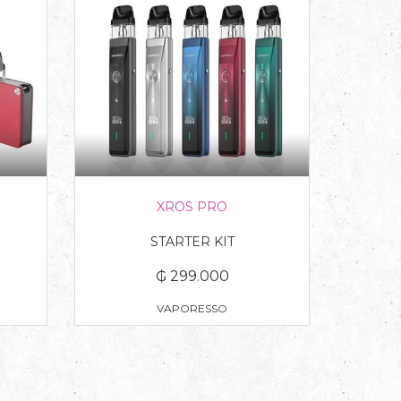
XROS PRO
STARTER KIT
₲ 299.000
VAPORESSO