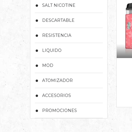
SALT NICOTINE
DESCARTABLE
RESISTENCIA
LIQUIDO
MOD
ATOMIZADOR
ACCESORIOS
PROMOCIONES