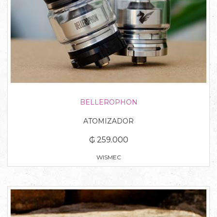
BELLEROPHON
ATOMIZADOR
₲ 259.000
WISMEC