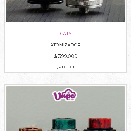
GATA
ATOMIZADOR
₲ 399.000
QP DESIGN