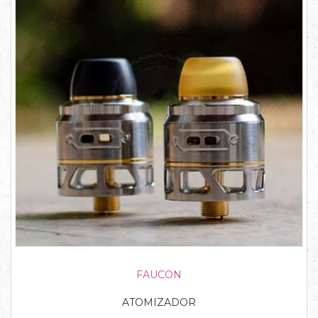
FAUCON
ATOMIZADOR