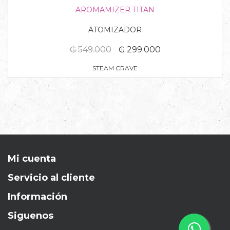
AROMAMIZER TITAN
ATOMIZADOR
₲ 549.000
₲ 299.000
STEAM CRAVE
Mi cuenta
Servicio al cliente
Información
Siguenos