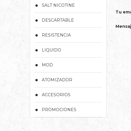
SALT NICOTINE
Tu ema
DESCARTABLE
Mensa
RESISTENCIA
LIQUIDO
MOD
ATOMIZADOR
ACCESORIOS
PROMOCIONES