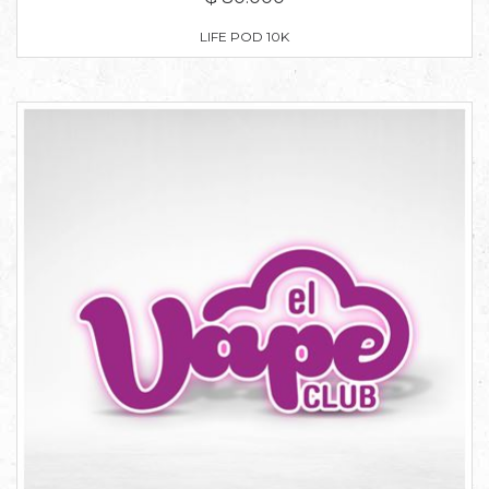
LIFE POD 10K