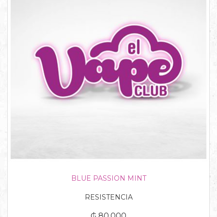
BLUE PASSION MINT
RESISTENCIA
₲ 80.000