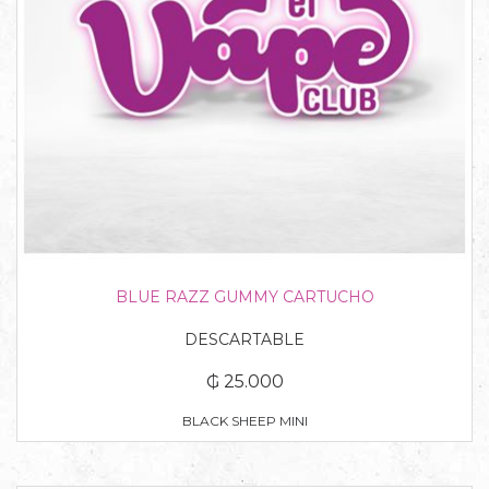
BLUE RAZZ GUMMY CARTUCHO
DESCARTABLE
₲ 25.000
BLACK SHEEP MINI