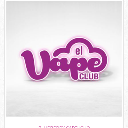
BLUEBERRY CARTUCHO