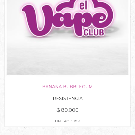
BANANA BUBBLEGUM
RESISTENCIA
₲ 80.000
LIFE POD 10K