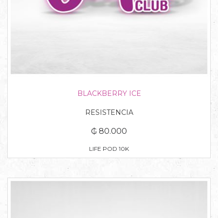
BLACKBERRY ICE
RESISTENCIA
₲ 80.000
LIFE POD 10K