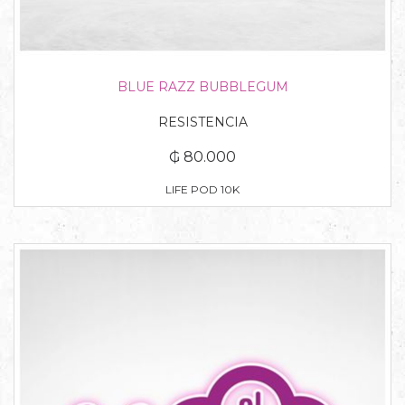
BLUE RAZZ BUBBLEGUM
RESISTENCIA
₲ 80.000
LIFE POD 10K