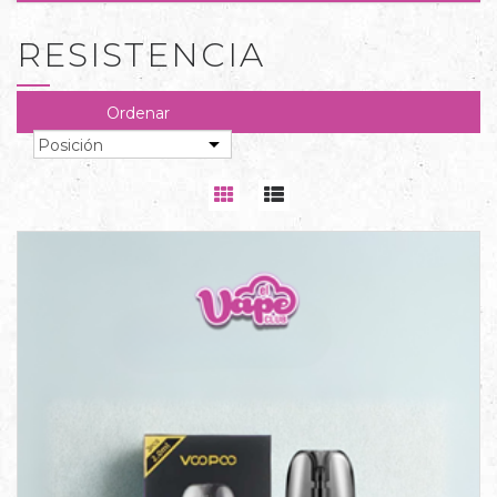
RESISTENCIA
Ordenar