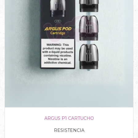
ARGUS P1 CARTUCHO
RESISTENCIA