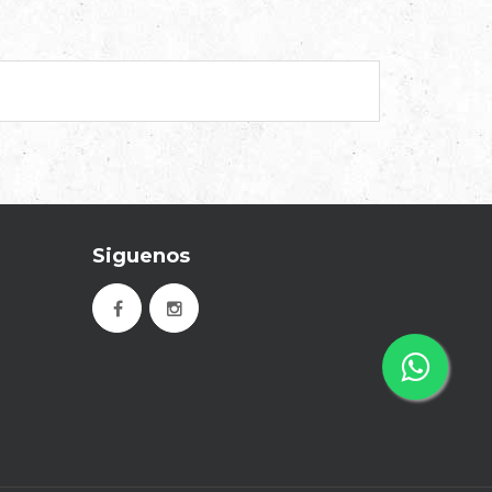
Siguenos