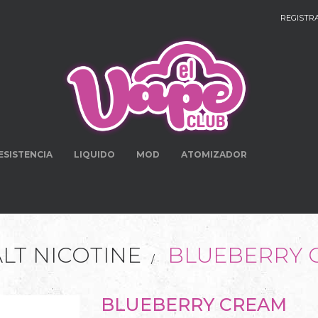
REGISTR
ESISTENCIA
LIQUIDO
MOD
ATOMIZADOR
ALT NICOTINE
BLUEBERRY 
BLUEBERRY CREAM