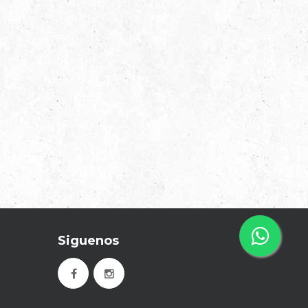
Siguenos