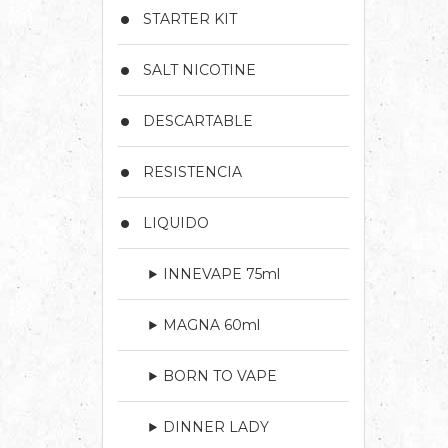
STARTER KIT
SALT NICOTINE
DESCARTABLE
RESISTENCIA
LIQUIDO
INNEVAPE 75ml
MAGNA 60ml
BORN TO VAPE
DINNER LADY