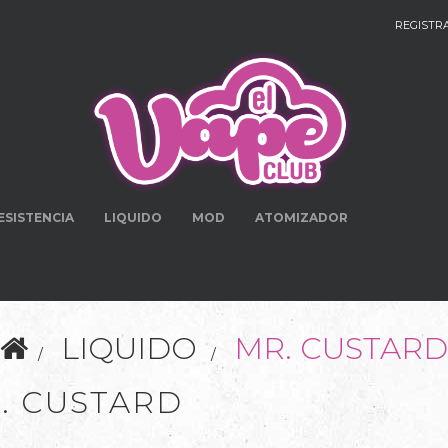
REGISTR
ESISTENCIA
LIQUIDO
MOD
ATOMIZADOR
LIQUIDO
MR. CUSTARD
. CUSTARD