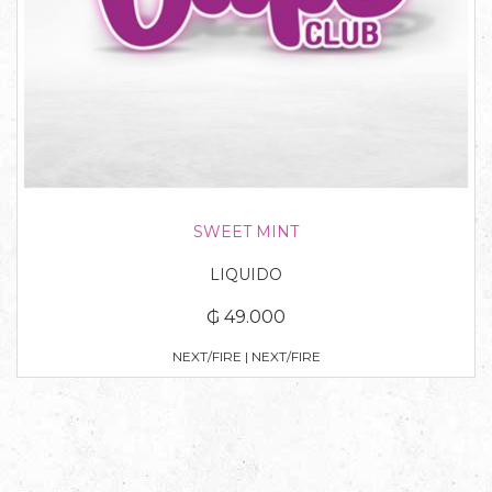
SWEET MINT
LIQUIDO
₲ 49.000
NEXT/FIRE | NEXT/FIRE