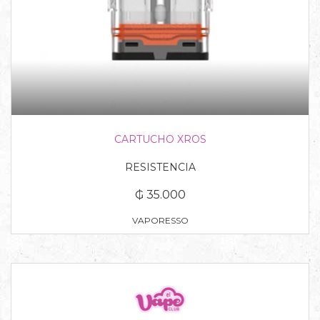
CARTUCHO XROS
RESISTENCIA
₲ 35.000
VAPORESSO