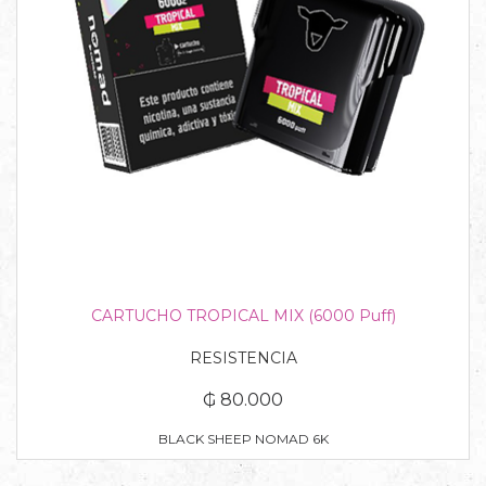
CARTUCHO TROPICAL MIX (6000 Puff)
RESISTENCIA
₲ 80.000
BLACK SHEEP NOMAD 6K