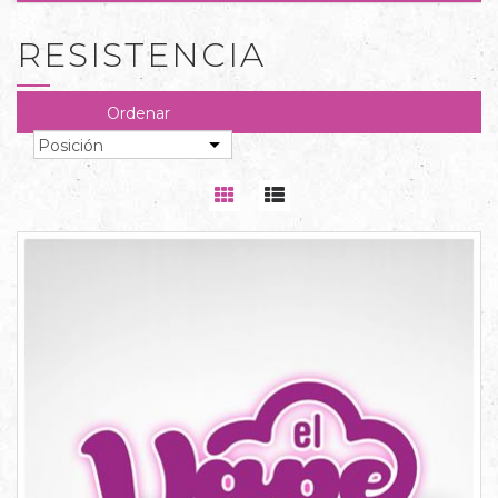
RESISTENCIA
Ordenar