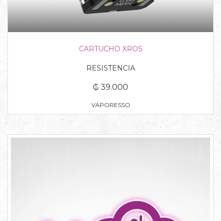
CARTUCHO XROS
RESISTENCIA
₲ 39.000
VAPORESSO