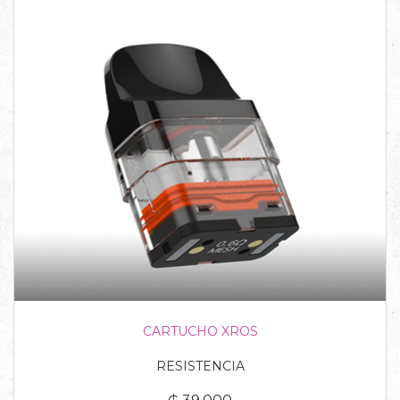
CARTUCHO XROS
RESISTENCIA