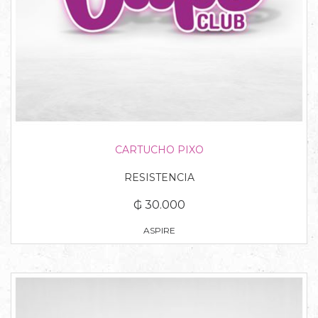
CARTUCHO PIXO
RESISTENCIA
₲ 30.000
ASPIRE