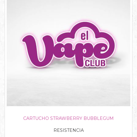
CARTUCHO STRAWBERRY BUBBLEGUM
RESISTENCIA