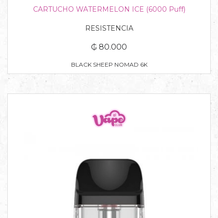
CARTUCHO WATERMELON ICE (6000 Puff)
RESISTENCIA
₲ 80.000
BLACK SHEEP NOMAD 6K