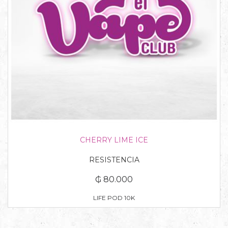
CHERRY LIME ICE
RESISTENCIA
₲ 80.000
LIFE POD 10K