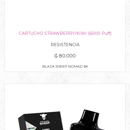
CARTUCHO STRAWBERRY/KIWI (6000 Puff)
RESISTENCIA
₲ 80.000
BLACK SHEEP NOMAD 6K