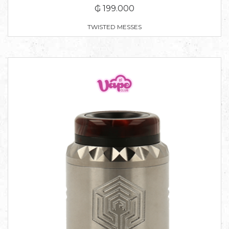
₲ 199.000
TWISTED MESSES