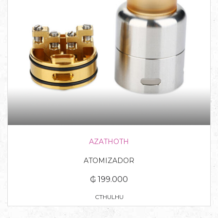
AZATHOTH
ATOMIZADOR
₲ 199.000
CTHULHU