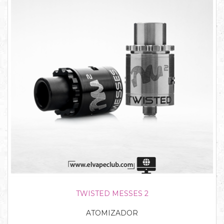
TWISTED MESSES 2
ATOMIZADOR