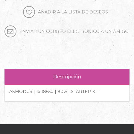
Descripción
ASMODUS | 1x 18650 | 80w | STARTER KIT