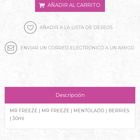
Descripción
MR FREEZE | MR FREEZE | MENTOLADO | BERRIES
| 30ml