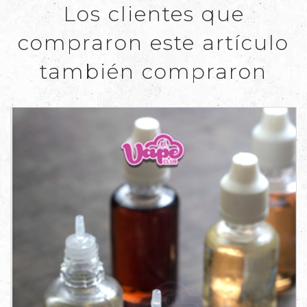
Los clientes que
compraron este artículo
también compraron